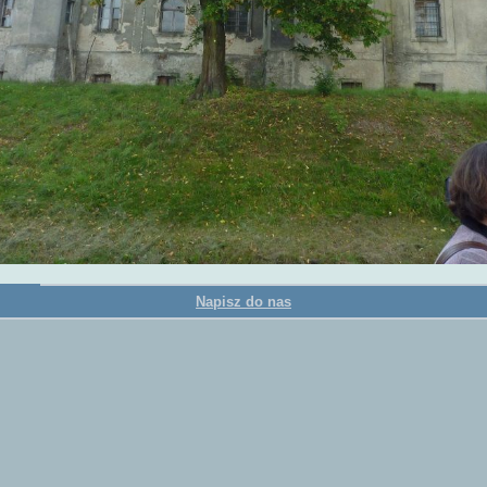
Napisz do nas